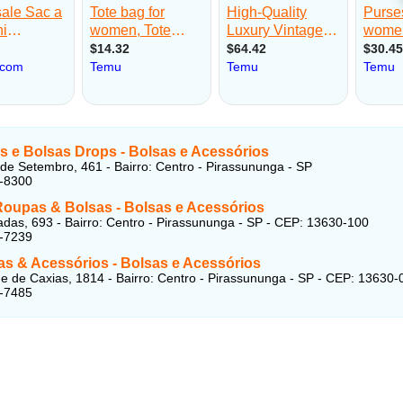
s e Bolsas Drops - Bolsas e Acessórios
de Setembro, 461 - Bairro: Centro - Pirassununga - SP
1-8300
Roupas & Bolsas - Bolsas e Acessórios
das, 693 - Bairro: Centro - Pirassununga - SP - CEP: 13630-100
1-7239
as & Acessórios - Bolsas e Acessórios
 de Caxias, 1814 - Bairro: Centro - Pirassununga - SP - CEP: 13630-
1-7485