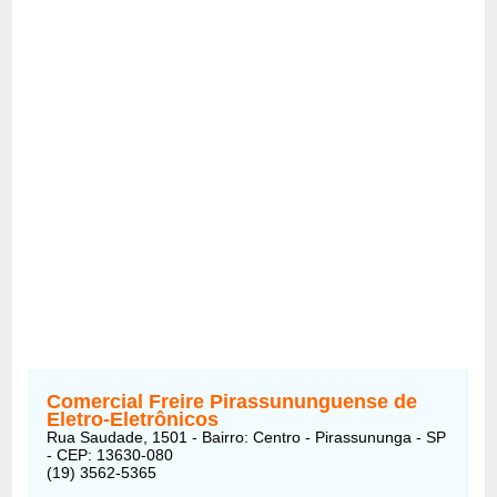
Comercial Freire Pirassununguense de
Eletro-Eletrônicos
Rua Saudade, 1501 - Bairro: Centro - Pirassununga - SP
- CEP: 13630-080
(19) 3562-5365