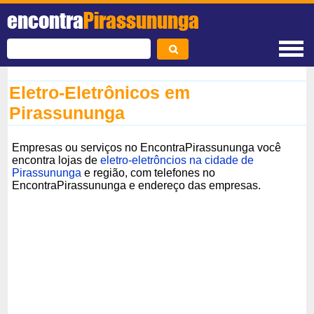
encontra
Pirassununga
Eletro-Eletrônicos em
Pirassununga
Empresas ou serviços no EncontraPirassununga você
encontra lojas de
eletro-eletrôncios na cidade de
Pirassununga
e região, com telefones no
EncontraPirassununga e endereço das empresas.