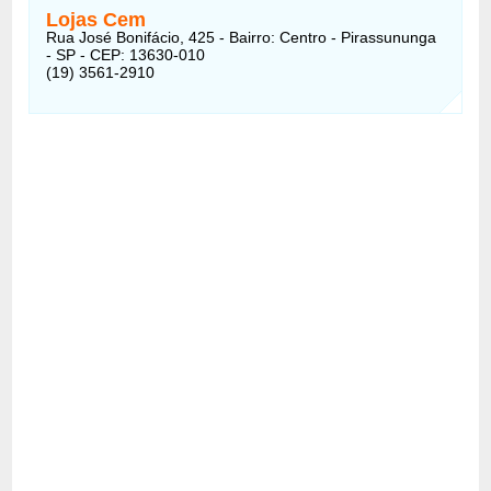
Lojas Cem
Rua José Bonifácio, 425 - Bairro: Centro - Pirassununga
- SP - CEP: 13630-010
(19) 3561-2910